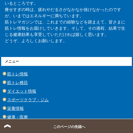
いるところです。
痩せすぎの時は、疲れやだるさがなかなか抜けなかったのです
が、いまではエネルギーに満ちています。
筋トレマガジンでは、これまでの経験などを踏まえて、皆さまに
筋トレ情報をお届けしていきます。そして、その過程、結果で生
じる健康効果も享受していただければ嬉しく思います。
どうぞ、よろしくお願いします。
メニュー
筋トレ情報
筋トレ種目
ダイエット情報
スポーツクラブ・ジム
栄養情報
健康・医療
おすすめランキング
このページの先頭へ