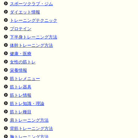
スポーツクラブ・ジム
ダイエット情報
トレーニングテクニック
プロテイン
下半身トレーニング方法
体幹トレーニング方法
健康・医療
女性の筋トレ
栄養情報
筋トレメニュー
筋トレ器具
筋トレ情報
筋トレ知識・理論
筋トレ種目
肩トレーニング方法
背筋トレーニング方法
胸トレーニング方法