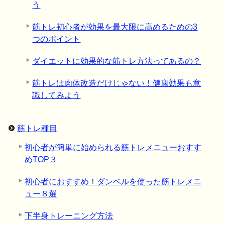
う
筋トレ初心者が効果を最大限に高めるための3
つのポイント
ダイエットに効果的な筋トレ方法ってあるの？
筋トレは肉体改造だけじゃない！健康効果も意
識してみよう
筋トレ種目
初心者が簡単に始められる筋トレメニューおすす
めTOP３
初心者におすすめ！ダンベルを使った筋トレメニ
ュー８選
下半身トレーニング方法