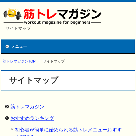
サイトマップ
メニュー
筋トレマガジンTOP
サイトマップ
サイトマップ
筋トレマガジン
おすすめランキング
初心者が簡単に始められる筋トレメニューおすす