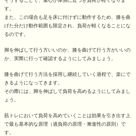
そうすることで、重心が体側に近づき負荷が軽くなりま
す。
また、この場合も足を床に付けずに動作するため、膝を曲
げた分だけ動作範囲も限定され、負荷が軽くなることにな
るのです。
脚を伸ばして行う方いいのか、膝を曲げて行う方がいいの
か、実際に行って確認するようにしてみましょう。
膝を曲げて行う方法を採用し継続していく過程で、楽にで
きるようになってきます。
その際には、脚を伸ばして負荷を高めるようにしてみまし
ょう。
筋トレにおいて負荷を高めていくことは効果を引き出す上
で最も基本的な原理（過負荷の原理・漸進性の原則）で
す。