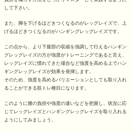
して下さい。
また、脚を下げるほどきつくなるのがレッグレイズで、上
げるほどきつくなるのがハンギングレッグレイズです。
この点から、より下腹部の収縮を強調して行えるハンギン
グレッグレイズの方が強度がトレーニングであると言え、
レッグレイズに慣れてきた場合など強度を高める上でハン
ギングレッグレイズが効果を発揮します。
そのため、強度を高めるバリエーションとしても取り入れ
ることができる筋トレ種目になります。
このように腰の負担や強度の違いなどを把握し、状況に応
じてレッグレイズとハンギングレッグレイズを取り入れる
ようにしてみましょう。