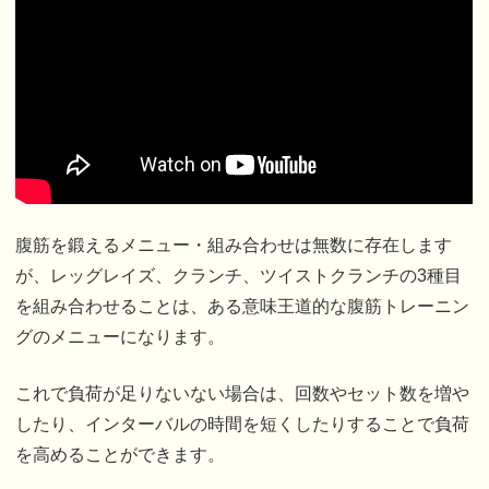
腹筋を鍛えるメニュー・組み合わせは無数に存在します
が、レッグレイズ、クランチ、ツイストクランチの3種目
を組み合わせることは、ある意味王道的な腹筋トレーニン
グのメニューになります。
これで負荷が足りないない場合は、回数やセット数を増や
したり、インターバルの時間を短くしたりすることで負荷
を高めることができます。