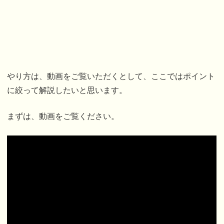
やり方は、動画をご覧いただくとして、ここではポイント
に絞って解説したいと思います。
まずは、動画をご覧ください。