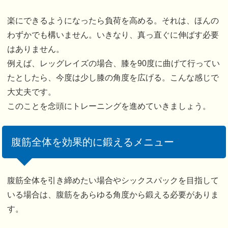
楽にできるようになったら負荷を高める。それは、ほんの
わずかでも構いません。いきなり、真っ直ぐに伸ばす必要
はありません。
例えば、レッグレイズの場合、膝を90度に曲げて行ってい
たとしたら、今度は少し膝の角度を広げる。こんな感じで
大丈夫です。
このことを念頭にトレーニングを進めていきましょう。
腹筋全体を効果的に鍛えるメニュー
腹筋全体を引き締めたい場合やシックスパックを目指して
いる場合は、腹筋をあらゆる角度から鍛える必要がありま
す。