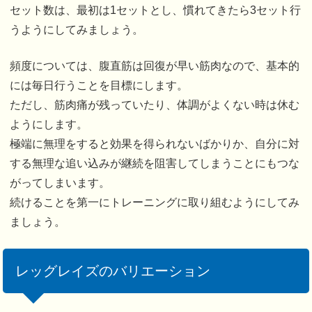
セット数は、最初は1セットとし、慣れてきたら3セット行
うようにしてみましょう。
頻度については、腹直筋は回復が早い筋肉なので、基本的
には毎日行うことを目標にします。
ただし、筋肉痛が残っていたり、体調がよくない時は休む
ようにします。
極端に無理をすると効果を得られないばかりか、自分に対
する無理な追い込みが継続を阻害してしまうことにもつな
がってしまいます。
続けることを第一にトレーニングに取り組むようにしてみ
ましょう。
レッグレイズのバリエーション