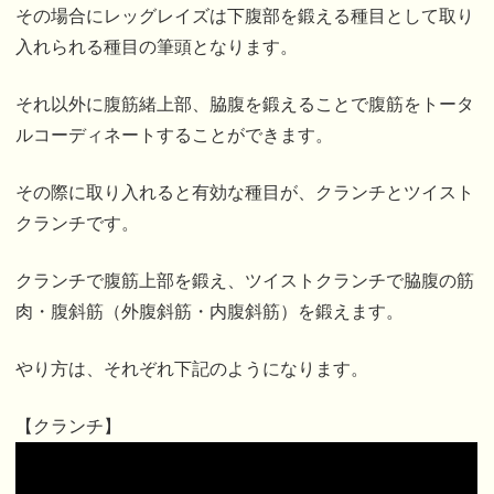
その場合にレッグレイズは下腹部を鍛える種目として取り
入れられる種目の筆頭となります。
それ以外に腹筋緒上部、脇腹を鍛えることで腹筋をトータ
ルコーディネートすることができます。
その際に取り入れると有効な種目が、クランチとツイスト
クランチです。
クランチで腹筋上部を鍛え、ツイストクランチで脇腹の筋
肉・腹斜筋（外腹斜筋・内腹斜筋）を鍛えます。
やり方は、それぞれ下記のようになります。
【クランチ】