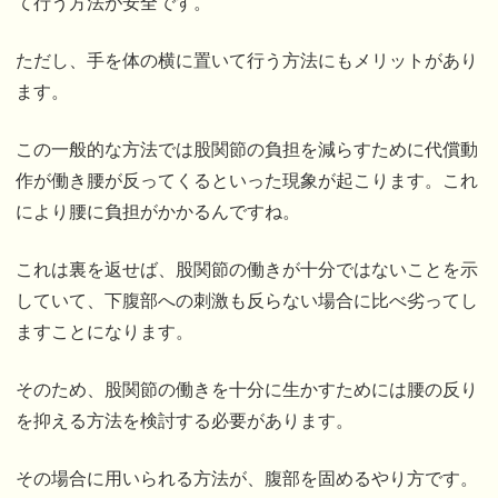
て行う方法が安全です。
ただし、手を体の横に置いて行う方法にもメリットがあり
ます。
この一般的な方法では股関節の負担を減らすために代償動
作が働き腰が反ってくるといった現象が起こります。これ
により腰に負担がかかるんですね。
これは裏を返せば、股関節の働きが十分ではないことを示
していて、下腹部への刺激も反らない場合に比べ劣ってし
ますことになります。
そのため、股関節の働きを十分に生かすためには腰の反り
を抑える方法を検討する必要があります。
その場合に用いられる方法が、腹部を固めるやり方です。