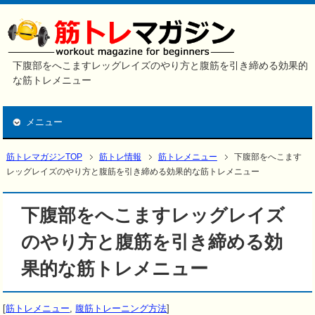
下腹部をへこますレッグレイズのやり方と腹筋を引き締める効果的
な筋トレメニュー
メニュー
筋トレマガジンTOP
筋トレ情報
筋トレメニュー
下腹部をへこます
レッグレイズのやり方と腹筋を引き締める効果的な筋トレメニュー
下腹部をへこますレッグレイズ
のやり方と腹筋を引き締める効
果的な筋トレメニュー
[
筋トレメニュー
,
腹筋トレーニング方法
]