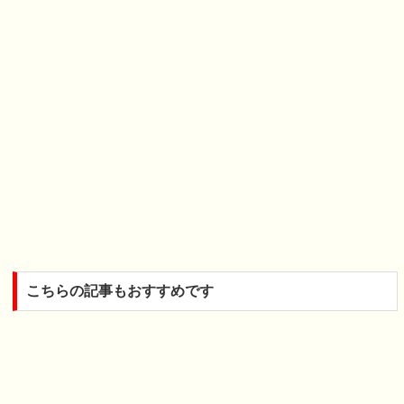
こちらの記事もおすすめです