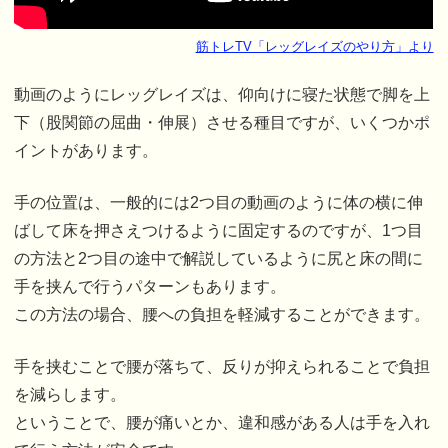
筋トレTV「レッグレイズのやり方」より
動画のようにレッグレイズは、仰向けに寝た状態で脚を上
下（股関節の屈曲・伸展）させる種目ですが、いくつかポ
イントがあります。
手の位置は、一般的には2つ目の動画のように体の横に伸
ばして床を押さえつけるように固定するのですが、1つ目
の方法と2つ目の途中で解説しているように尻と床の間に
手を挟んで行うパターンもあります。
この方法の場合、腰への負担を軽減することができます。
手を挟むことで腰が落ちて、反りが抑えられることで負担
を減らします。
ということで、腰が痛いとか、違和感がある人は手を入れ