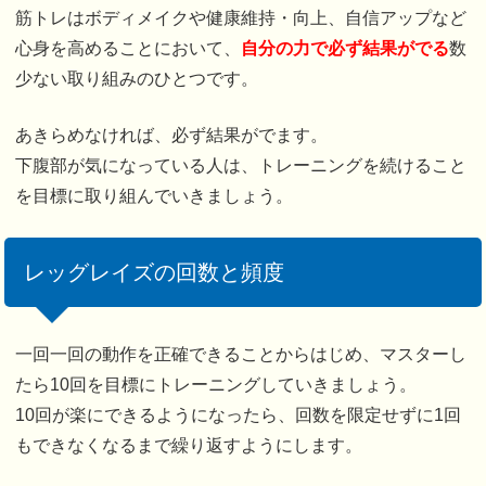
筋トレはボディメイクや健康維持・向上、自信アップなど
心身を高めることにおいて、
自分の力で必ず結果がでる
数
少ない取り組みのひとつです。
あきらめなければ、必ず結果がでます。
下腹部が気になっている人は、トレーニングを続けること
を目標に取り組んでいきましょう。
レッグレイズの回数と頻度
一回一回の動作を正確できることからはじめ、マスターし
たら10回を目標にトレーニングしていきましょう。
10回が楽にできるようになったら、回数を限定せずに1回
もできなくなるまで繰り返すようにします。