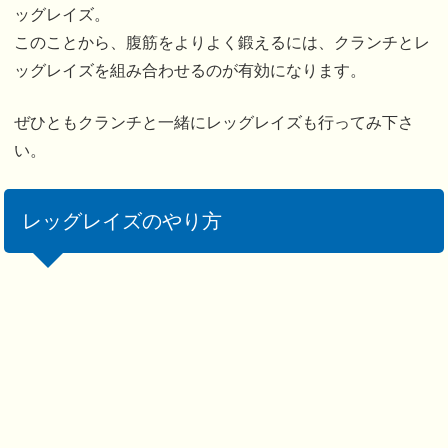
ッグレイズ。
このことから、腹筋をよりよく鍛えるには、クランチとレ
ッグレイズを組み合わせるのが有効になります。
ぜひともクランチと一緒にレッグレイズも行ってみ下さ
い。
レッグレイズのやり方