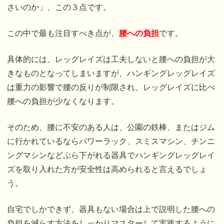
さいのか」、この３点です。
この中で最も注目すべき点が、
腰への負担
です。
具体的には、レッグレイズは工夫しないと腰への負担が大
きなものとなってしまいますが、ハンギングレッグレイズ
は重力の影響で腰の反りが制限され、レッグレイズに比べ
腰への負担が少なくなります。
そのため、腰に不安のある人は、公園の鉄棒、またはジム
に行かれているならパワーラック、スミスマシン、チンニ
ングマシンなどぶら下がれる器具でハンギングレッグレイ
ズを取り入れた方が安全性は高められると言えるでしょ
う。
自宅でしかできず、器具もない場合は上で説明した腰への
負担を減らす方法をしっかりマスターして実践するように