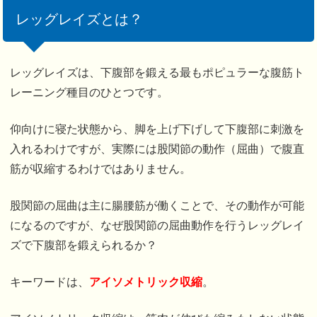
レッグレイズとは？
レッグレイズは、下腹部を鍛える最もポピュラーな腹筋ト
レーニング種目のひとつです。
仰向けに寝た状態から、脚を上げ下げして下腹部に刺激を
入れるわけですが、実際には股関節の動作（屈曲）で腹直
筋が収縮するわけではありません。
股関節の屈曲は主に腸腰筋が働くことで、その動作が可能
になるのですが、なぜ股関節の屈曲動作を行うレッグレイ
ズで下腹部を鍛えられるか？
キーワードは、
アイソメトリック収縮
。