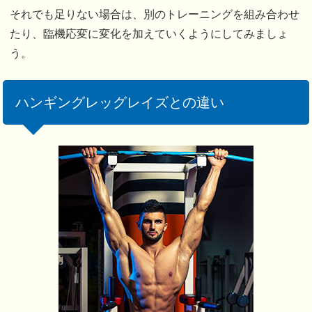
それでも足りない場合は、別のトレーニングを組み合わせ
たり、臨機応変に変化を加えていくようにしてみましょ
う。
ハンギングレッグレイズとの違い