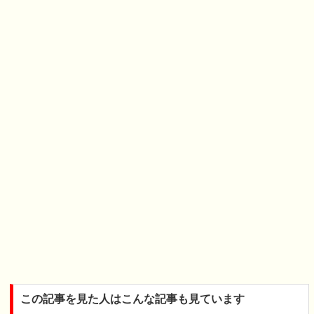
この記事を見た人はこんな記事も見ています