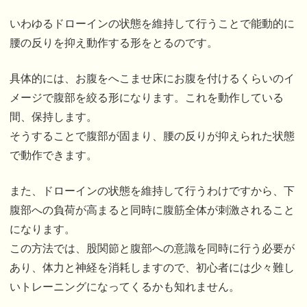
いわゆるドローインの状態を維持して行うことで能動的に
腰の反りを抑え動作する形をとるのです。
具体的には、お腹をへこませ床にお腹を付けるくらいのイ
メージで腹部を絞る形になります。これを動作している
間、保持します。
そうすることで腹部が固まり、腰の反りが抑えられた状態
で動作できます。
また、ドローインの状態を維持して行うわけですから、下
腹部への負荷が高まると同時に腹筋全体が刺激されること
になります。
この方法では、股関節と腹部への意識を同時に行う必要が
あり、体力と神経を消耗しますので、初心者には少々難し
いトレーニングになってくるかも知れません。