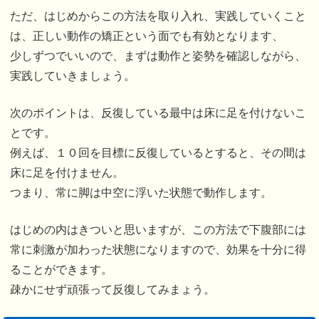
ただ、はじめからこの方法を取り入れ、実践していくこと
は、正しい動作の矯正という面でも有効となります、
少しずつでいいので、まずは動作と姿勢を確認しながら、
実践していきましょう。
次のポイントは、反復している最中は床に足を付けないこ
とです。
例えば、１０回を目標に反復しているとすると、その間は
床に足を付けません。
つまり、常に脚は中空に浮いた状態で動作します。
はじめの内はきついと思いますが、この方法で下腹部には
常に刺激が加わった状態になりますので、効果を十分に得
ることができます。
疎かにせず頑張って反復してみまょう。