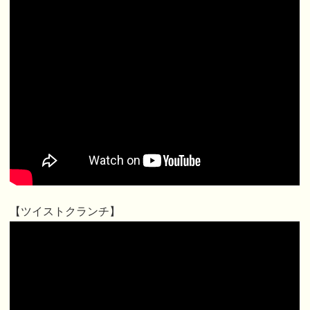
【ツイストクランチ】