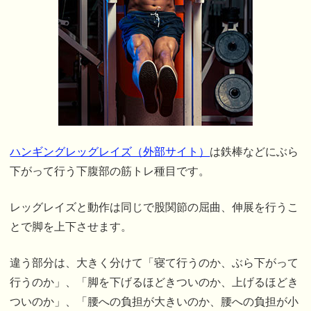
ハンギングレッグレイズ（外部サイト）
は鉄棒などにぶら
下がって行う下腹部の筋トレ種目です。
レッグレイズと動作は同じで股関節の屈曲、伸展を行うこ
とで脚を上下させます。
違う部分は、大きく分けて「寝て行うのか、ぶら下がって
行うのか」、「脚を下げるほどきついのか、上げるほどき
ついのか」、「腰への負担が大きいのか、腰への負担が小