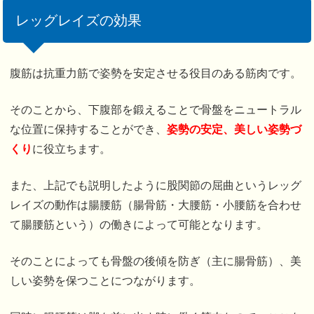
レッグレイズの効果
腹筋は抗重力筋で姿勢を安定させる役目のある筋肉です。
そのことから、下腹部を鍛えることで骨盤をニュートラル
な位置に保持することができ、
姿勢の安定、美しい姿勢づ
くり
に役立ちます。
また、上記でも説明したように股関節の屈曲というレッグ
レイズの動作は腸腰筋（腸骨筋・大腰筋・小腰筋を合わせ
て腸腰筋という）の働きによって可能となります。
そのことによっても骨盤の後傾を防ぎ（主に腸骨筋）、美
しい姿勢を保つことにつながります。