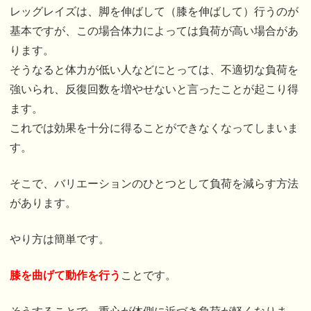
レッグレイズは、脚を伸ばして（膝を伸ばして）行うのが
基本ですが、この場合体力によっては負荷が高い場合があ
ります。
そうなると体力が低い人などにとっては、不適切な負荷を
強いられ、反復回数を増やせないと言ったことが起こり得
ます。
これでは効果を十分に得ることができなくなってしまいま
す。
そこで、バリエーションのひとつとして負荷を減らす方法
があります。
やり方は簡単です。
膝を曲げて動作を行う
ことです。