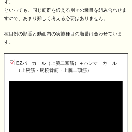
す。
といっても、同じ筋群を鍛える別々の種目を組み合わせま
すので、あまり難しく考える必要はありません。
種目例の順番と動画内の実施種目の順番は合わせていま
す。
EZバーカール（上腕二頭筋）＋ハンマーカール
（上腕筋・腕橈骨筋・上腕二頭筋）