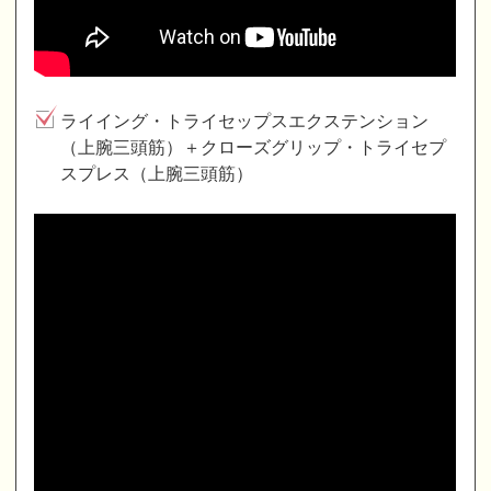
ライイング・トライセップスエクステンション
（上腕三頭筋）＋クローズグリップ・トライセプ
スプレス（上腕三頭筋）