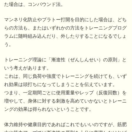
た場合は、コンパウンド法。
マンネリ化防止やプラトー打開を目的にした場合は、どち
らの方法も、またはいずれかの方法をトレーニングプログ
ラムに随時組み込んだり、外したりすることになるでしょ
う。
トレーニング理論に「漸進性（ぜんしんせい）の原則」と
いう考えがあります。
これは、同じ負荷や強度でトレーニングを続けても、いず
れ効果は頭打ちになってしまうことを伝えています。
つまり、一定期間ごとに使用重量やレップ（反復回数）を
増やして、身体に対する刺激を高めていかないとトレーニ
ングの効果は得られないということです。
体力維持や健康目的であればこれでもいいのですが、筋肥