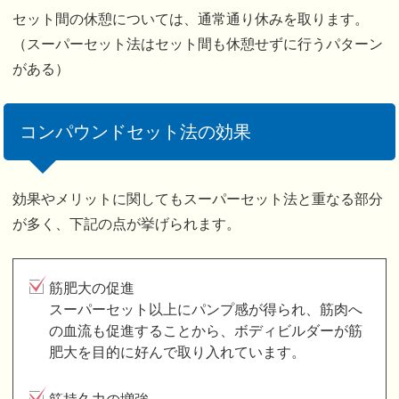
セット間の休憩については、通常通り休みを取ります。
（スーパーセット法はセット間も休憩せずに行うパターン
がある）
コンパウンドセット法の効果
効果やメリットに関してもスーパーセット法と重なる部分
が多く、下記の点が挙げられます。
筋肥大の促進
スーパーセット以上にパンプ感が得られ、筋肉へ
の血流も促進することから、ボディビルダーが筋
肥大を目的に好んで取り入れています。