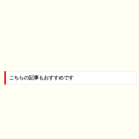
こちらの記事もおすすめです