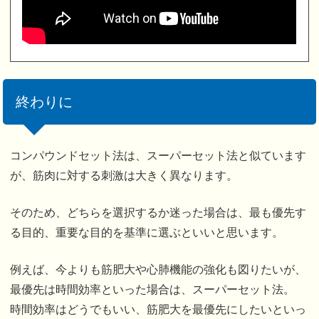
終わりに
コンパウンドセット法は、スーパーセット法と似ています
が、筋肉に対する刺激は大きく異なります。
そのため、どちらを選択するか迷った場合は、最も優先す
る目的、重要な目的を基準に選ぶといいと思います。
例えば、今よりも筋肥大や心肺機能の強化も図りたいが、
最優先は時間効率といった場合は、スーパーセット法。
時間効率はどうでもいい、筋肥大を最優先にしたいといっ