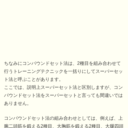
ちなみにコンパウンドセット法は、2種目を組み合わせて
行うトレーニングテクニックを一括りにしてスーパーセッ
ト法と呼ぶことがあります。
ここでは、説明上スーパーセット法と区別しますが、コン
パウンドセット法をスーパーセットと言っても間違いでは
ありません。
コンパウンドセット法の組み合わせとしては、例えば、上
腕二頭筋を鍛える2種目、大胸筋を鍛える2種目、大腿四頭