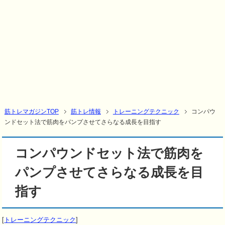
筋トレマガジンTOP
筋トレ情報
トレーニングテクニック
コンパウ
ンドセット法で筋肉をパンプさせてさらなる成長を目指す
コンパウンドセット法で筋肉を
パンプさせてさらなる成長を目
指す
[
トレーニングテクニック
]