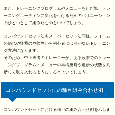
また、トレーニングプログラムやメニューを組む際、トレ
ーニングルーティンに変化を付けるためのバリエーション
のひとつとして組み込むのもいいでしょう。
コンパウンドセット法もスーパーセット法同様、フォーム
の崩れや怪我の危険性から初心者には向かないトレーニン
グ方法になります。
そのため、中上級者のトレーニーが、ある段階でのトレー
ニングプログラム・メニューの再構築時や進歩の状態を判
断して取り入れるようにするとよいでしょう。
コンパウンドセット法の種目組み合わせ例
コンパウンドセットにおける種目の組み合わせ例を示しま