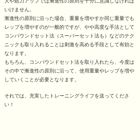
大や筋力アップでは漸進性の原則を十分に意識しなければ
いけません。
漸進性の原則に沿った場合、重量を増やすか同じ重量でも
レップを増やすのが一般的ですが、やや高度な手法として
コンパウンドセット法（スーパーセット法も）などのテク
ニックも取り入れることは刺激を高める手段として有効と
なります。
もちろん、コンパウンドセット法を取り入れたら、今度は
その中で漸進性の原則に沿って、使用重量やレップを増や
していくことが必要となります。
それでは、充実したトレーニングライフを送ってくださ
い！