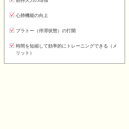
筋持久力の増強
心肺機能の向上
プラトー（停滞状態）の打開
時間を短縮して効率的にトレーニングできる（メ
リット）