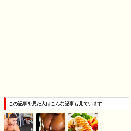
この記事を見た人はこんな記事も見ています