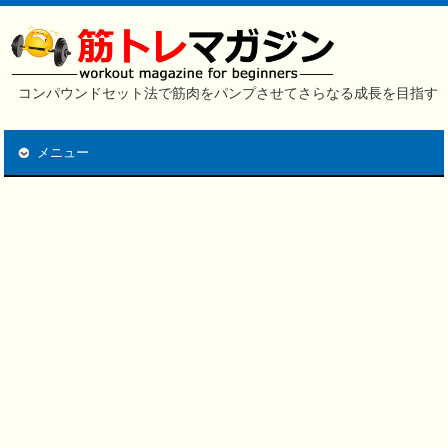
コンパウンドセット法で筋肉をパンプさせてさらなる成長を目指す
メニュー