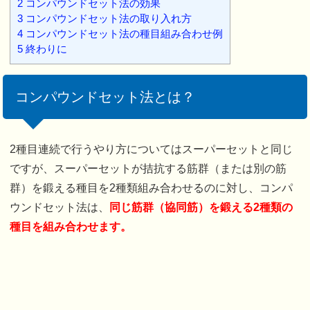
2
コンパウンドセット法の効果
3
コンパウンドセット法の取り入れ方
4
コンパウンドセット法の種目組み合わせ例
5
終わりに
コンパウンドセット法とは？
2種目連続で行うやり方についてはスーパーセットと同じ
ですが、スーパーセットが拮抗する筋群（または別の筋
群）を鍛える種目を2種類組み合わせるのに対し、コンパ
ウンドセット法は、
同じ筋群（協同筋）を鍛える2種類の
種目を組み合わせます。