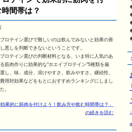
む時間帯は？
]
プロテイン選びで難しいのは飲んでみないと効果の善
し悪しを判断できないということです。
プロテイン選びの判断材料となる、いま特に人気のあ
る筋肉作りに効果的な”ホエイプロテイン”5種類を厳
選し、味、成分、溶けやすさ、飲みやすさ、継続性、
費用対効果などをもとにおすすめランキングにしまし
た。
で効果的に筋肉を付けよう！飲み方や飲む時間帯は？」
の続きを読む