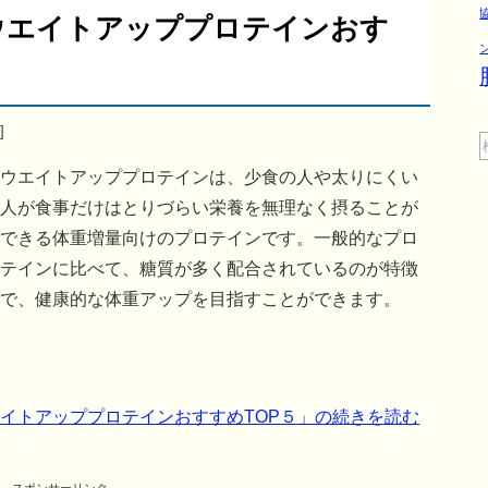
ウエイトアッププロテインおす
]
ウエイトアッププロテインは、少食の人や太りにくい
人が食事だけはとりづらい栄養を無理なく摂ることが
できる体重増量向けのプロテインです。一般的なプロ
テインに比べて、糖質が多く配合されているのが特徴
で、健康的な体重アップを目指すことができます。
イトアッププロテインおすすめTOP５」の続きを読む