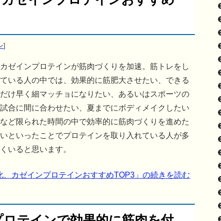
ン
]
カゼインプロテインが筋肉づくりを加速。筋トレをし
ている人の中では、効果的に筋肥大させたい、できる
だけ早く細マッチョになりたい、あるいはスポーツの
試合に間に合わせたい、夏までにボディメイクしたい
など限られた時間の中で効率的に筋肉づくりを進めた
いといったことでプロテインを取り入れている人が多
くいると思います。
化、カゼインプロテインおすすめTOP3」の続きを読む
プロテインで効果的に筋肉を付