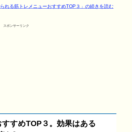
られる筋トレメニューおすすめTOP３」の続きを読む
スポンサーリンク
すすめTOP３。効果はある