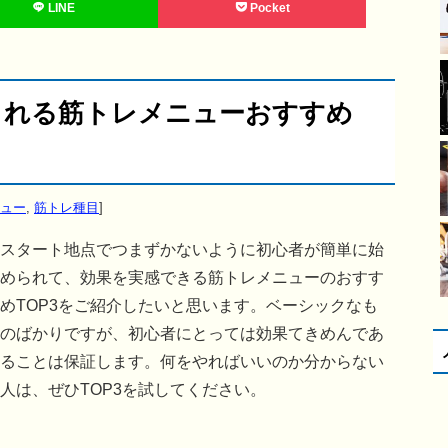
LINE
Pocket
られる筋トレメニューおすすめ
ュー
,
筋トレ種目
]
スタート地点でつまずかないように初心者が簡単に始
められて、効果を実感できる筋トレメニューのおすす
めTOP3をご紹介したいと思います。ベーシックなも
のばかりですが、初心者にとっては効果てきめんであ
ることは保証します。何をやればいいのか分からない
人は、ぜひTOP3を試してください。