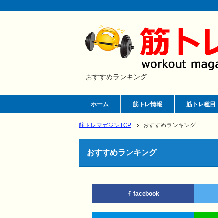
おすすめランキング
ホーム
筋トレ情報
筋トレ種目
筋トレマガジンTOP
おすすめランキング
おすすめランキング
facebook