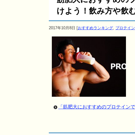
けよう！飲み方や飲
2017年10月8日
[
おすすめランキング
,
プロテイン
「筋肥大におすすめのプロテイン