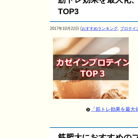
TOP3
2017年10月22日
[
おすすめランキング
,
プロテイ
「筋トレ効果を最大
筋肥大におすすめの